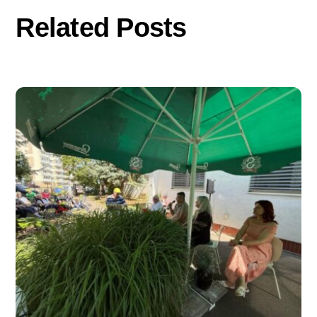
Related Posts