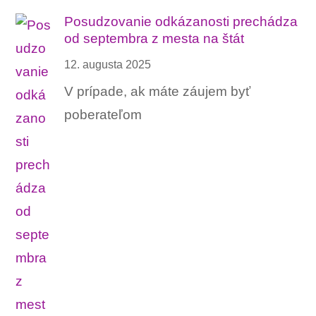
Posudzovanie odkázanosti prechádza
od septembra z mesta na štát
12. augusta 2025
V prípade, ak máte záujem byť
poberateľom