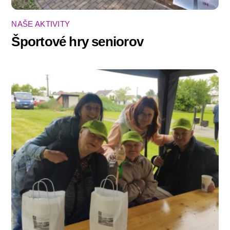
NAŠE AKTIVITY
Športové hry seniorov