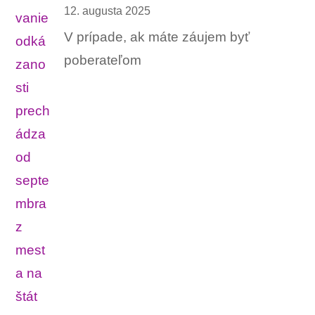
12. augusta 2025
V prípade, ak máte záujem byť
poberateľom