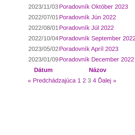
2023/11/03
Poradovník Október 2023
2022/07/01
Poradovník Jún 2022
2022/08/01
Poradovník Júl 2022
2022/10/04
Poradovník September 202
2023/05/02
Poradovník Apríl 2023
2023/01/09
Poradovník December 2022
Dátum
Názov
« Predchádzajúca
1
2
3
4
Ďalej »