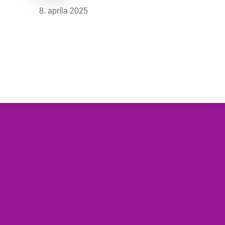
8. apríla 2025