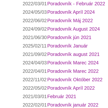
2022/03/01
Poradovník - Február 2022
2024/05/03
Poradovník Apríl 2024
2022/06/02
Poradovník Máj 2022
2024/09/02
Poradovník August 2024
2021/06/30
Poradovník jún 2021
2025/02/11
Poradovník Január
2021/09/02
Poradovník august 2021
2024/04/03
Poradovník Marec 2024
2022/04/01
Poradovník Marec 2022
2022/11/02
Poradovník Október 2022
2022/05/02
Poradovník Apríl 2022
2021/03/01
Február 2021
2022/02/01
Poradovník január 2022