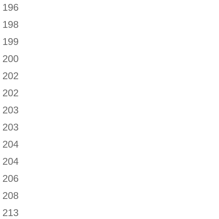
196
198
199
200
202
202
203
203
204
204
206
208
213