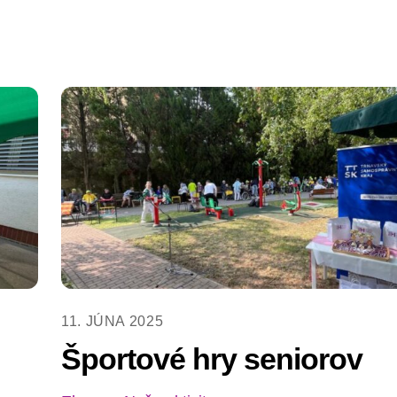
11. JÚNA 2025
Športové hry seniorov