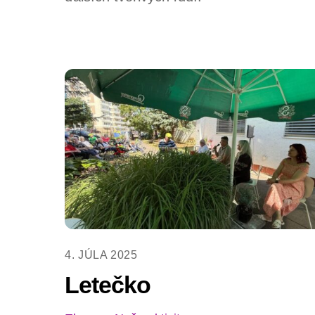
4. JÚLA 2025
Letečko