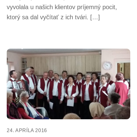
vyvolala u našich klientov príjemný pocit,
ktorý sa dal vyčítať z ich tvári. […]
24. APRÍLA 2016