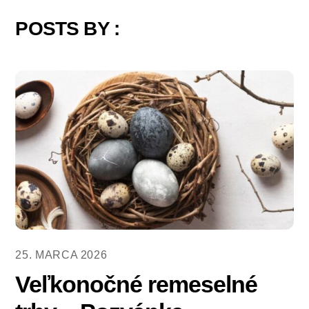
POSTS BY :
25. MARCA 2026
Veľkonočné remeselné