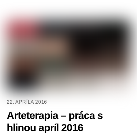
22. APRÍLA 2016
Arteterapia – práca s
hlinou apríl 2016