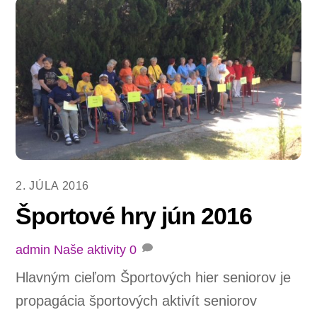
2. JÚLA 2016
Športové hry jún 2016
admin
Naše aktivity
0
Hlavným cieľom Športových hier seniorov je
propagácia športových aktivít seniorov