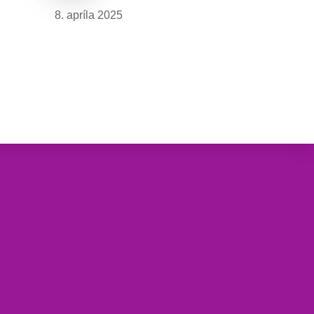
8. apríla 2025