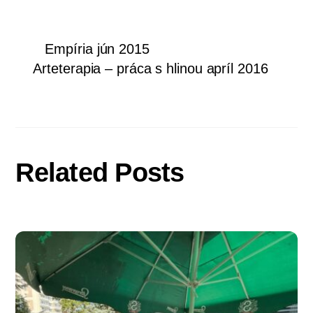
Empíria jún 2015
Arteterapia – práca s hlinou apríl 2016
Related Posts