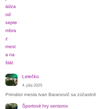
Letečko
4. júla 2025
Primátor mesta Ivan Baranovič sa zúčastnil
Športové hry seniorov