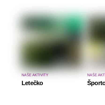
NAŠE AKTIVITY
NAŠE AKT
Letečko
Športo