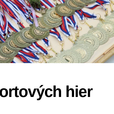
portových hier