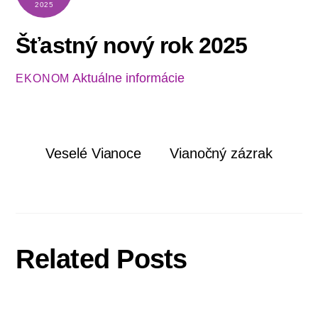
2025
Šťastný nový rok 2025
Aktuálne informácie
EKONOM
Veselé Vianoce
Vianočný zázrak
Related Posts