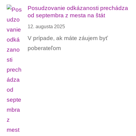
Posudzovanie odkázanosti prechádza
od septembra z mesta na štát
12. augusta 2025
V prípade, ak máte záujem byť
poberateľom