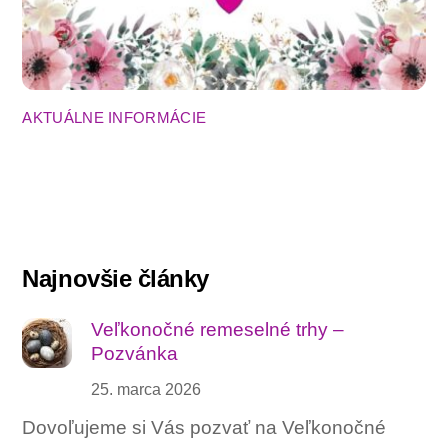
AKTUÁLNE INFORMÁCIE
Najnovšie články
Veľkonočné remeselné trhy –
Pozvánka
25. marca 2026
Dovoľujeme si Vás pozvať na Veľkonočné