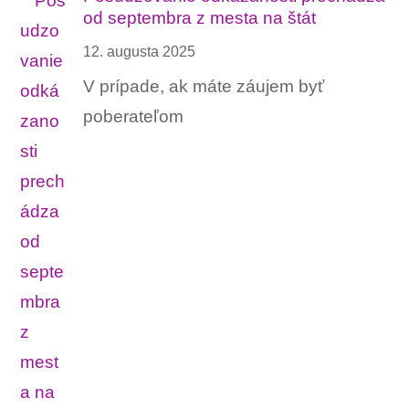
od septembra z mesta na štát
12. augusta 2025
V prípade, ak máte záujem byť
poberateľom