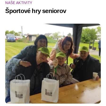
NAŠE AKTIVITY
Športové hry seniorov