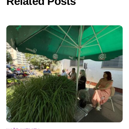
Related Posts