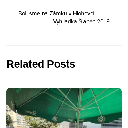
Boli sme na Zámku v Hlohovci
Vyhliadka Šianec 2019
Related Posts