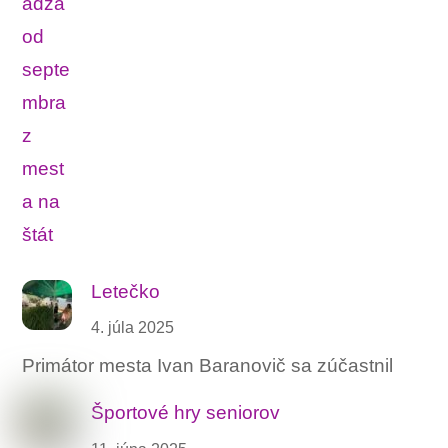
Letečko
4. júla 2025
Primátor mesta Ivan Baranovič sa zúčastnil
Športové hry seniorov