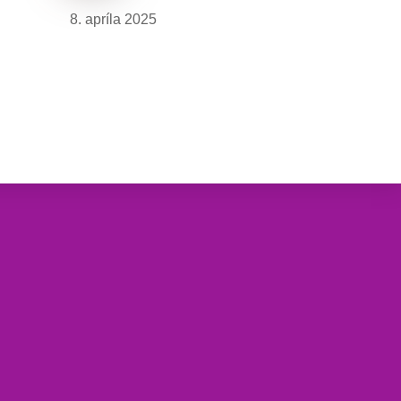
8. apríla 2025