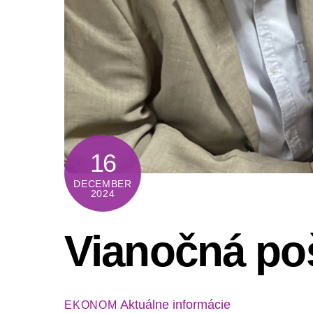
16
DECEMBER
2024
Vianočná po
Aktuálne informácie
EKONOM