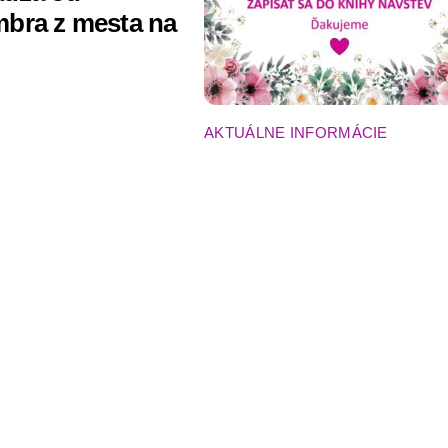
bra z mesta na
AKTUÁLNE INFORMÁCIE