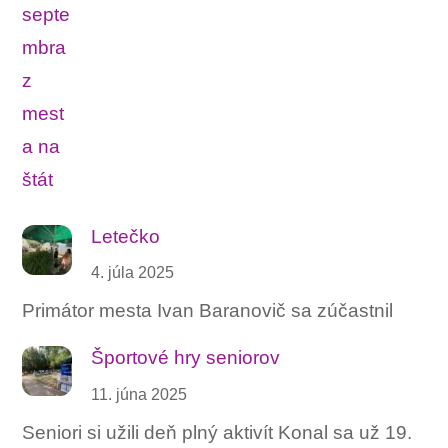
Letečko
4. júla 2025
Primátor mesta Ivan Baranovič sa zúčastnil
Športové hry seniorov
11. júna 2025
Seniori si užili deň plný aktivít Konal sa už 19.