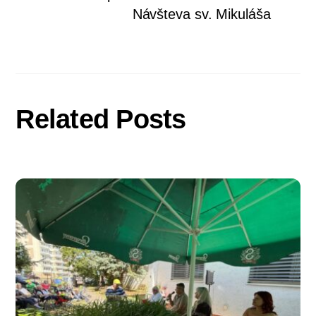
Návšteva sv. Mikuláša
Related Posts