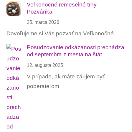
Veľkonočné remeselné trhy –
Pozvánka
25. marca 2026
Dovoľujeme si Vás pozvať na Veľkonočné
Posudzovanie odkázanosti prechádza
od septembra z mesta na štát
12. augusta 2025
V prípade, ak máte záujem byť
poberateľom