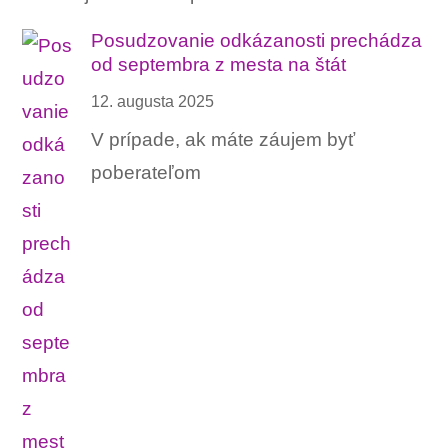
Posudzovanie odkázanosti prechádza
od septembra z mesta na štát
12. augusta 2025
V prípade, ak máte záujem byť
poberateľom