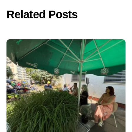
Related Posts