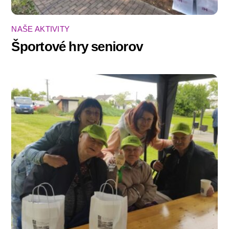
NAŠE AKTIVITY
Športové hry seniorov