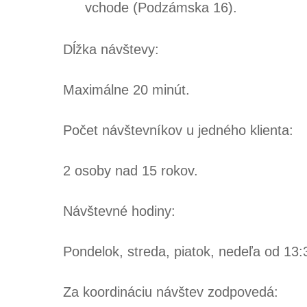
vchode (Podzámska 16).
Dĺžka návštevy:
Maximálne 20 minút.
Počet návštevníkov u jedného klienta:
2 osoby nad 15 rokov.
Návštevné hodiny:
Pondelok, streda, piatok, nedeľa od 13:
Za koordináciu návštev zodpovedá: