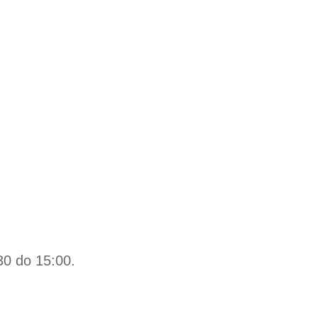
30 do 15:00.