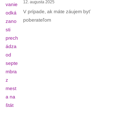
12. augusta 2025
V prípade, ak máte záujem byť
poberateľom