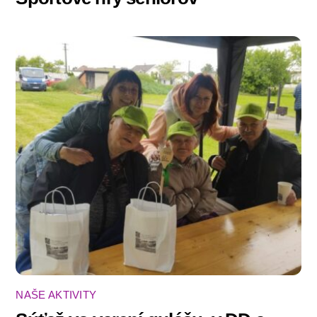
NAŠE AKTIVITY