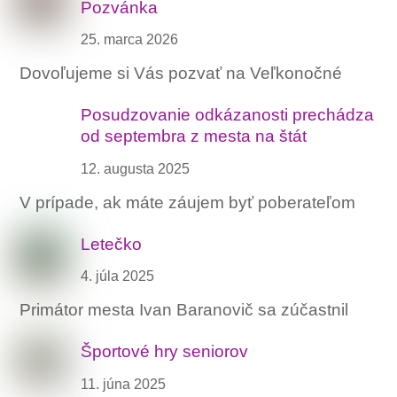
Pozvánka
25. marca 2026
Dovoľujeme si Vás pozvať na Veľkonočné
Posudzovanie odkázanosti prechádza
od septembra z mesta na štát
12. augusta 2025
V prípade, ak máte záujem byť poberateľom
Letečko
4. júla 2025
Primátor mesta Ivan Baranovič sa zúčastnil
Športové hry seniorov
11. júna 2025