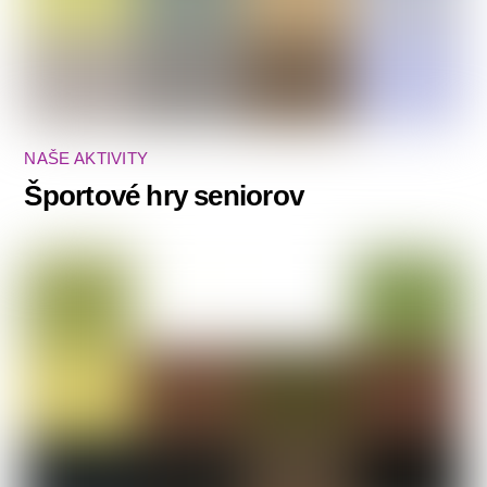
NAŠE AKTIVITY
Športové hry seniorov