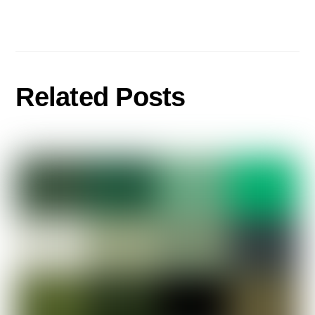
Related Posts