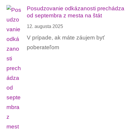
Posudzovanie odkázanosti prechádza
od septembra z mesta na štát
12. augusta 2025
V prípade, ak máte záujem byť
poberateľom