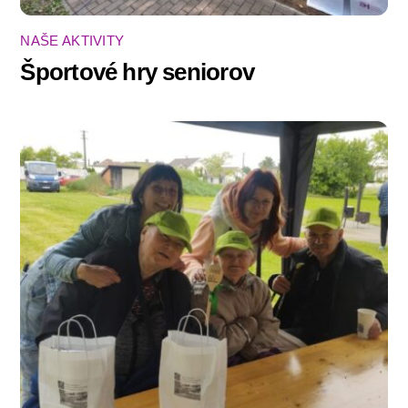
NAŠE AKTIVITY
Športové hry seniorov