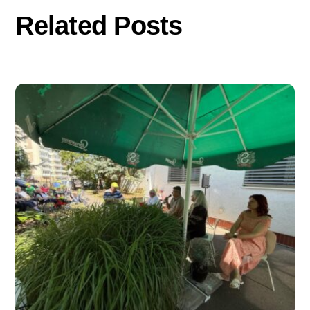
Related Posts