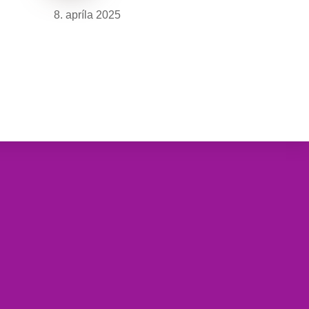
8. apríla 2025