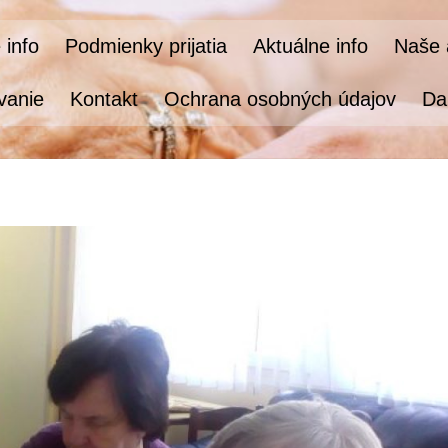
 info
Podmienky prijatia
Aktuálne info
Naše a
vanie
Kontakt
Ochrana osobných údajov
Da