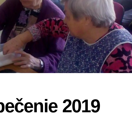
pečenie 2019